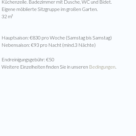
Küchenzeile. Badezimmer mit Dusche, WC und Bidet.
Eigene möblierte Sitzgruppe im großen Garten.
Hauptsaison: €830 pro Woche (Samstag bis Samstag)
Nebensaison: €93 pro Nacht (mind.3 Nächte)
Endreinigungsgebühr: €50
Weitere Einzelheiten finden Sie in unseren
Bedingungen