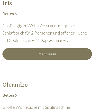
Iris
Betten 6
Großzügiger Wohn-/Essraum mit guter
Schlafcouch für 2 Personen und offener Küche
mit Spülmaschine, 2 Doppelzimmer.
Mehr lesen
Oleandro
Betten 6
Große Wohnküche mit Spülmaschine.