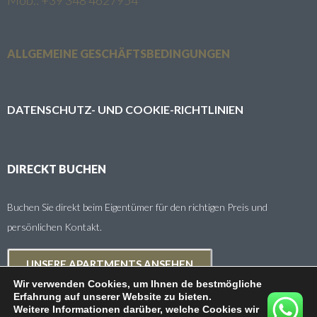
ALLGEMEINE GESCHÄFTSBEDINGUNGEN
DATENSCHUTZ- UND COOKIE-RICHTLINIEN
DIRECKT BUCHEN
Buchen Sie direkt beim Eigentümer für den richtigen Preis und
persönlichen Kontakt.
UNSERE APARTMENTS ANSEHEN
Wir verwenden Cookies, um Ihnen de bestmögliche
Erfahrung auf unserer Website zu bieten.
Weitere Informationen darüber, welche Cookies wir