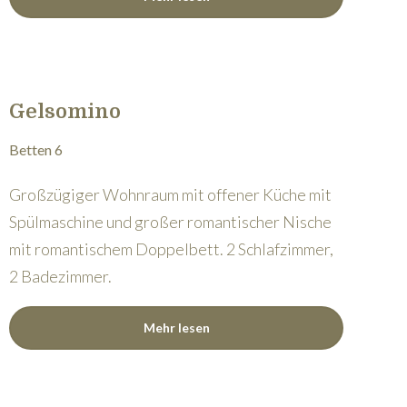
Gelsomino
Betten 6
Großzügiger Wohnraum mit offener Küche mit
Spülmaschine und großer romantischer Nische
mit romantischem Doppelbett. 2 Schlafzimmer,
2 Badezimmer.
Mehr lesen