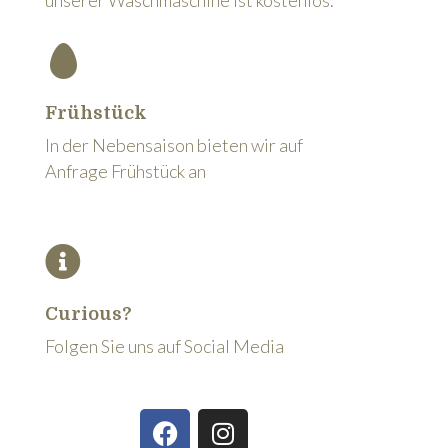
Frühstück
In der Nebensaison bieten wir auf
Curious?
Folgen Sie uns auf Social Media