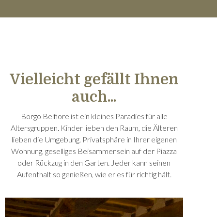
Vielleicht gefällt Ihnen
auch...
Borgo Belfiore ist ein kleines Paradies für alle
Altersgruppen. Kinder lieben den Raum, die Älteren
lieben die Umgebung. Privatsphäre in Ihrer eigenen
Wohnung, geselliges Beisammensein auf der Piazza
oder Rückzug in den Garten. Jeder kann seinen
Aufenthalt so genießen, wie er es für richtig hält.