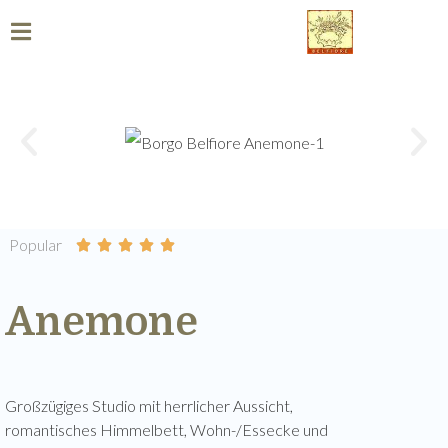
Popular





Anemone
Großzügiges Studio mit herrlicher Aussicht,
romantisches Himmelbett, Wohn-/Essecke und