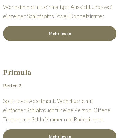
Wohnzimmer mit einmaliger Aussicht und zwei
einzelnen Schlafsofas. Zwei Doppelzimmer.
Mehr lesen
Primula
Betten 2
Split-level Apartment. Wohnküche mit
einfacher Schlafcouch für eine Person. Offene
Treppe zum Schlafzimmer und Badezimmer.
Mehr lesen