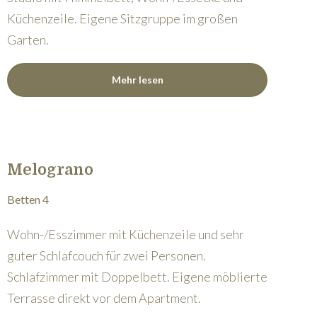
Küchenzeile. Eigene Sitzgruppe im großen
Garten.
Mehr lesen
Melograno
Betten 4
Wohn-/Esszimmer mit Küchenzeile und sehr
guter Schlafcouch für zwei Personen.
Schlafzimmer mit Doppelbett. Eigene möblierte
Terrasse direkt vor dem Apartment.