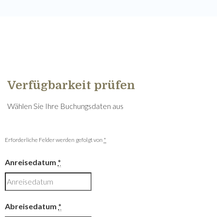
Verfügbarkeit prüfen
Wählen Sie Ihre Buchungsdaten aus
Erforderliche Felder werden gefolgt von
*
Anreisedatum
*
Abreisedatum
*