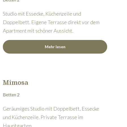
Studio mit Essecke, Küchenzeile und
Doppelbett. Eigene Terrasse direkt vor dem
Apartment mit schöner Aussicht.
Mehr lesen
Mimosa
Betten 2
Geräumiges Studio mit Doppelbett, Essecke
und Küchenzeile. Private Terrasse im
Hauptgarten.