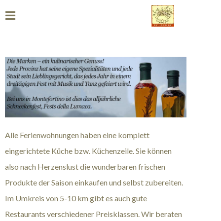
Alle Ferienwohnungen haben eine komplett
eingerichtete Küche bzw. Küchenzeile. Sie können
also nach Herzenslust die wunderbaren frischen
Produkte der Saison einkaufen und selbst zubereiten.
Im Umkreis von 5-10 km gibt es auch gute
Restaurants verschiedener Preisklassen. Wir beraten