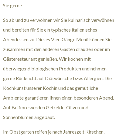
Sie gerne.
So ab und zu verwöhnen wir Sie kulinarisch verwöhnen
und bereiten für Sie ein typisches italienisches
Abendessen zu. Dieses Vier-Gänge Menü können Sie
zusammen mit den anderen Gästen draußen oder im
Gästerestaurant genießen. Wir kochen mit
überwiegend biologischen Produkten und nehmen
gerne Rücksicht auf Diätwünsche bzw. Allergien. Die
Kochkunst unserer Köchin und das gemütliche
Ambiente garantieren Ihnen einen besonderen Abend.
Auf Belfiore werden Getreide, Oliven und
Sonnenblumen angebaut.
Im Obstgarten reifen je nach Jahreszeit Kirschen,