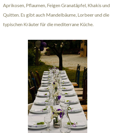
Aprikosen, Pflaumen, Feigen Granatäpfel, Khakis und
Quitten. Es gibt auch Mandelbäume, Lorbeer und die
typischen Kräuter für die mediterrane Küche.