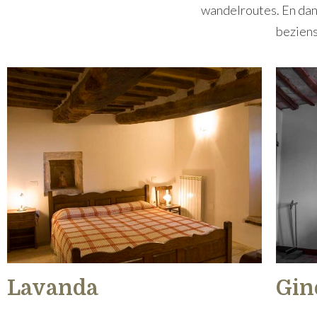
wandelroutes. En dan
beziens
Lavanda
Gin